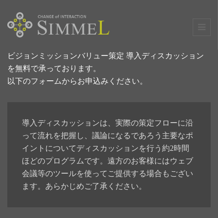
ビジョンミッションバリュー策定 導入ディスカッション
を無料で承っております。
以下のフォームからお申込みください。
導入ディスカッションは、実際の策定フローに沿
って流れを把握し、議論になるであろう主要なポ
イントについてディスカッションを行う約2時間
ほどのプログラムです。遠方のお客様にはウェブ
会議等のツールを使ってご提供する場合もござい
ます。あらかじめご了承ください。