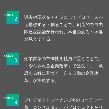
過去や現状をチャラにしてゼロベースか
ら構想する・創ることで、創造的で自由
闊達な議論が行われ、本当のあるべき姿
が見えてくる。
企業変革の主体性を社員に置くことで、
「やらされる企業改革」ではなく、「意
思ある解に基づく、自立自動の企業改
革」が実現する。
プロジェクトコーチング®のコーチャー
兼、コンサルタントがプロジェクトをリ