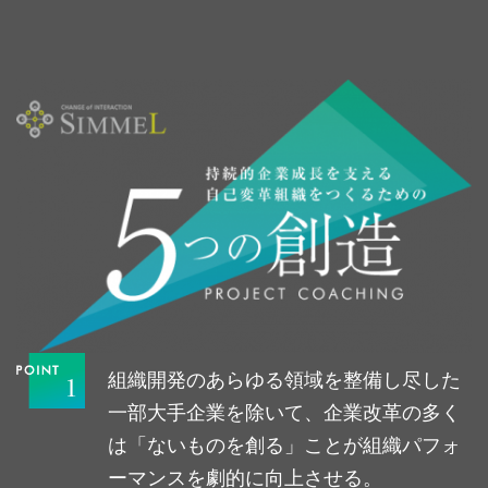
組織開発のあらゆる領域を整備し尽した
一部大手企業を除いて、企業改革の多く
は「ないものを創る」ことが組織パフォ
ーマンスを劇的に向上させる。