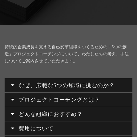
持続的企業成長を支える自己変革組織をつくるための「5つの創
造」プロジェクトコーチングについて、
わたしたちの考え、手法
についてご案内させていただきます。
なぜ、広範な5つの領域に挑むのか？
プロジェクトコーチングとは？
どんな組織におすすめ？
費用について