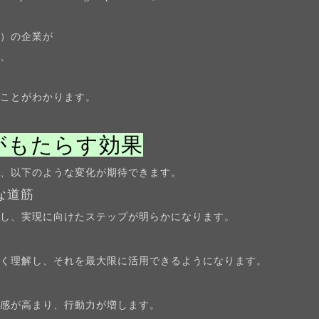
％）の企業が
り、
は
ることがわかります。
がもたらす効果
で、以下のような変化が期待できます。
な道筋
し、実現に向けたステップが明らかになります。
く理解し、それを最大限に活用できるようになります。
感が高まり、行動力が増します。