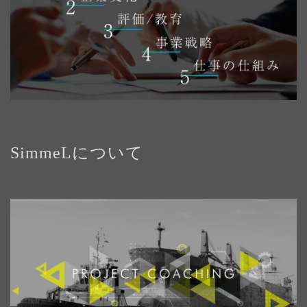
SimmeLについて