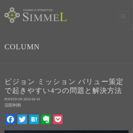
COLUMN
ビジョン ミッション バリュー策定
で起きやすい4つの問題と解決方法
POSTED ON 2019-04-10
沼田利和
Facebook
Twitter
Hatena
Evernote
Pocket