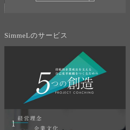
SimmeLのサービス