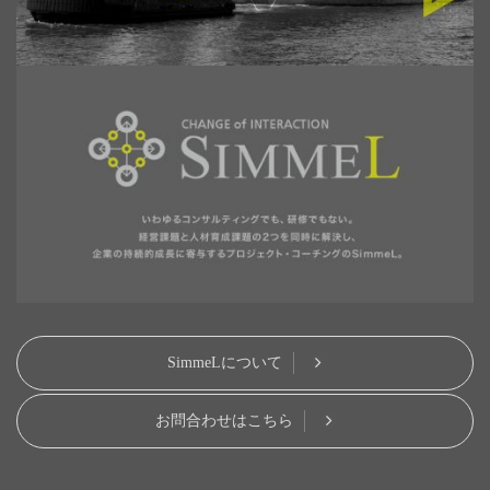
SimmeLについて
お問合わせはこちら