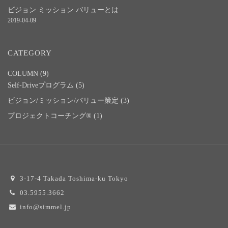
ビジョン ミッション バリューとは
2019-04-09
CATEGORY
COLUMN
(9)
Self-Driveプログラム
(5)
ビジョン/ミッション/バリュー策定
(3)
プロジェクトコーチング®
(1)
3-17-4 Takada Toshima-ku Tokyo
03.5955.3662
info@simmel.jp