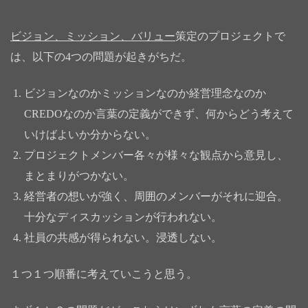
ビジョン、ミッション、バリュー
策定のプロジェクトで
は、以下の4つの問題が起きがちだ。
ビジョンなのかミッションなのか経営理念なのか
CREDOなのか言葉の定義ができず、何からどう考えて
いけばよいか分からない。
プロジェクトメンバー各々が様々な観点から意見し、
まとまりがつかない。
経営者の想いが強く、周囲のメンバーがそれに迎合。
十分なディスカッションが行われない。
社員の共感が得られない。浸透しない。
１つ１つ順番に考えていこうと思う。