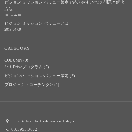
ビジョン ミッション バリュー策定で起きやすい4つの問題と解決
方法
2019-04-10
ビジョン ミッション バリューとは
2019-04-09
CATEGORY
COLUMN
(9)
Self-Driveプログラム
(5)
ビジョン/ミッション/バリュー策定
(3)
プロジェクトコーチング®
(1)
3-17-4 Takada Toshima-ku Tokyo
03.5955.3662