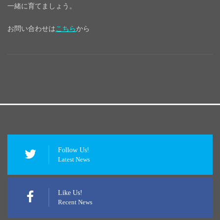
一緒に育てましょう。
お問い合わせは
こちら
から
Follow Us!
Latest News
Like Us!
Recent News